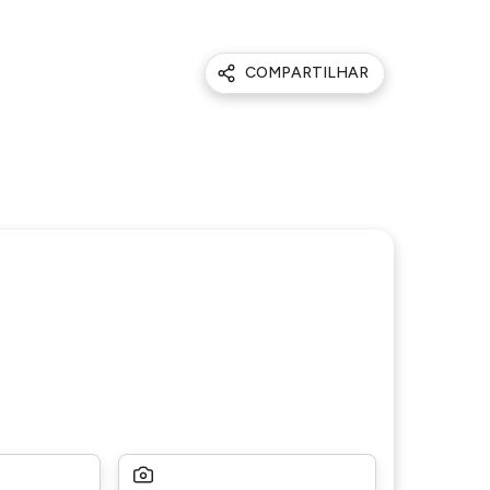
COMPARTILHAR