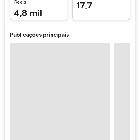
Reels
17,7
4,8 mil
Publicações principais