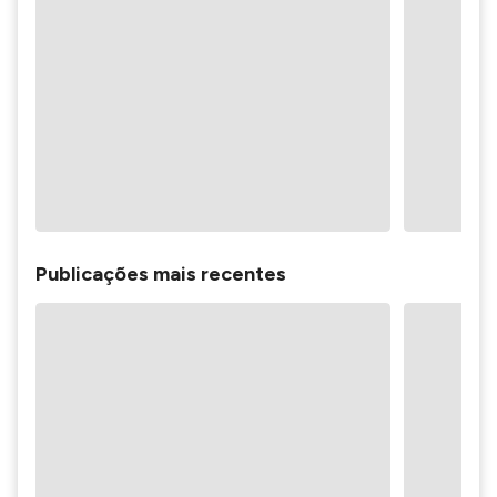
Publicações mais recentes