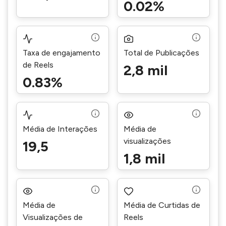
0.02%
Taxa de engajamento
Total de Publicações
de Reels
2,8 mil
0.83%
Média de Interações
Média de
visualizações
19,5
1,8 mil
Média de
Média de Curtidas de
Visualizações de
Reels