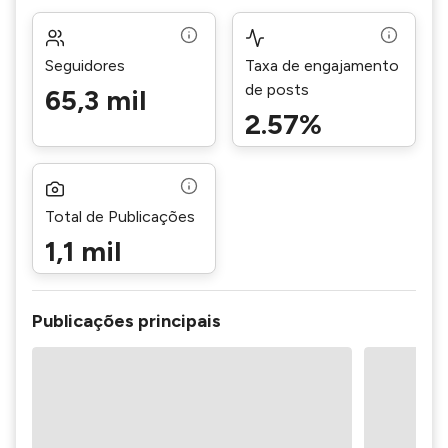
Seguidores
Taxa de engajamento
de posts
65,3 mil
2.57%
Total de Publicações
1,1 mil
Publicações principais