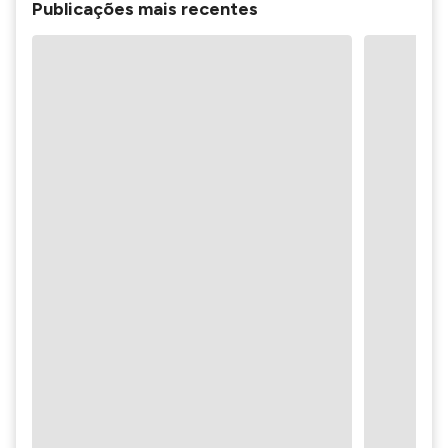
Publicações mais recentes