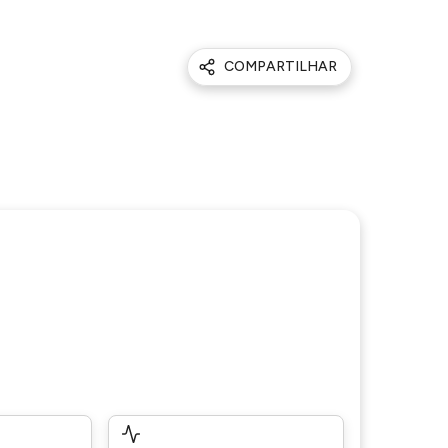
COMPARTILHAR