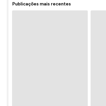
Publicações mais recentes