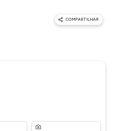
COMPARTILHAR