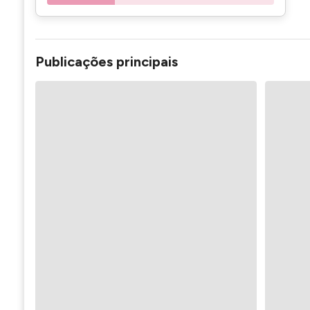
Publicações principais