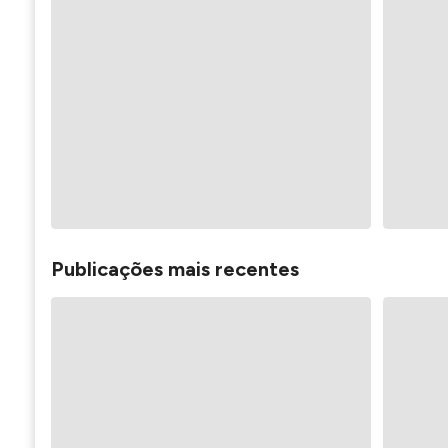
Publicações mais recentes