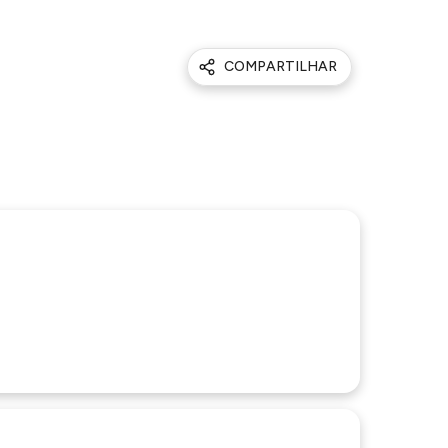
COMPARTILHAR