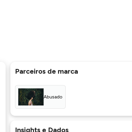
Parceiros de marca
Abusado
Insights e Dados