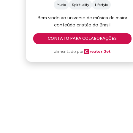
Music
Spirituality
Lifestyle
Bem vindo ao universo de música de maior
conteúdo cristão do Brasil
CONTATO PARA COLABORAÇÕES
alimentado por