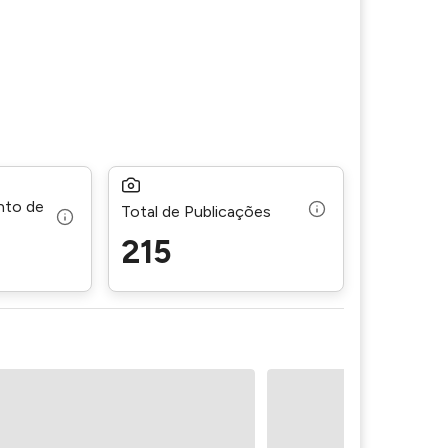
nto de
Total de Publicações
215