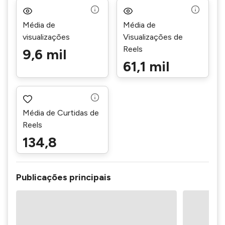
Média de
Média de
visualizações
Visualizações de
Reels
9,6 mil
61,1 mil
Média de Curtidas de
Reels
134,8
Publicações principais