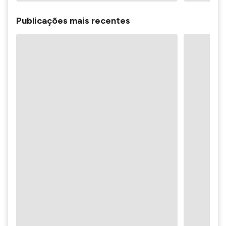
Publicações mais recentes