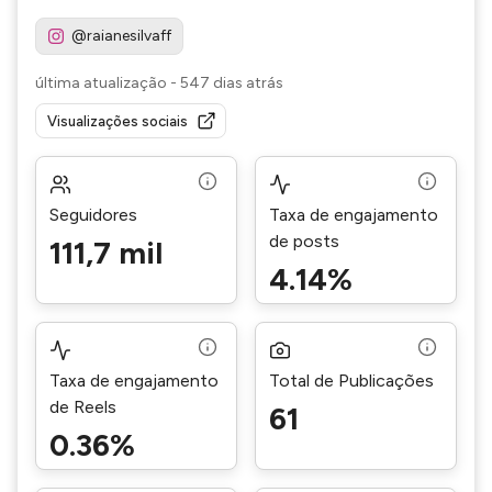
@raianesilvaff
última atualização
-
547 dias atrás
Visualizações sociais
Seguidores
Taxa de engajamento
de posts
111,7 mil
4.14%
Taxa de engajamento
Total de Publicações
de Reels
61
0.36%