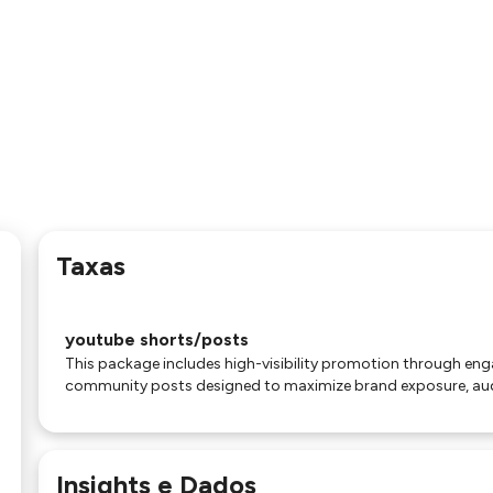
Taxas
youtube shorts/posts
This package includes high-visibility promotion through e
community posts designed to maximize brand exposure, au
Insights e Dados