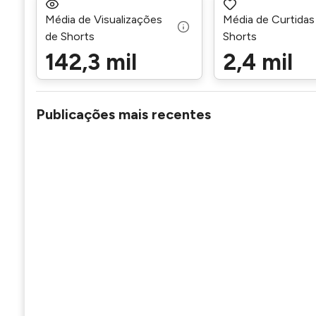
Média de Visualizações
Média de Curtidas
de Shorts
Shorts
142,3 mil
2,4 mil
Publicações mais recentes