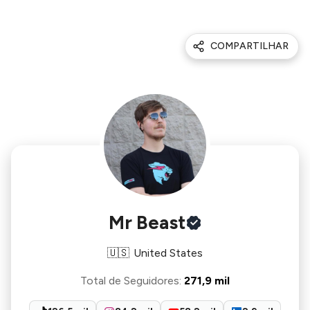
COMPARTILHAR
Mr Beast
🇺🇸
United States
Total de Seguidores
:
271,9 mil