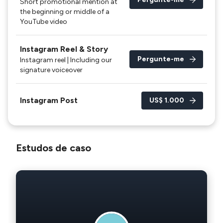
Short promotional mention at
the beginning or middle of a
YouTube video
Instagram Reel & Story
Pergunte-me
Instagram reel | Including our
signature voiceover
Instagram Post
US$ 1.000
Estudos de caso