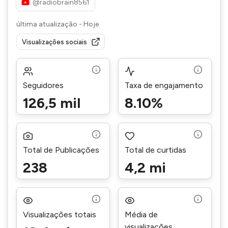
@radiobrain8561
última atualização
-
Hoje
Visualizações sociais
Seguidores
Taxa de engajamento
126,5 mil
8.10%
Total de Publicações
Total de curtidas
238
4,2 mi
Visualizações totais
Média de
visualizações