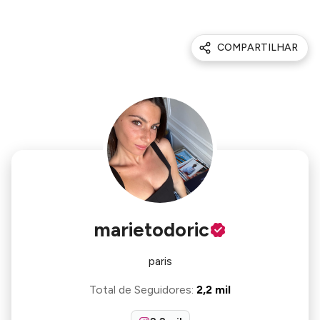
COMPARTILHAR
marietodoric
paris
Total de Seguidores
:
2,2 mil