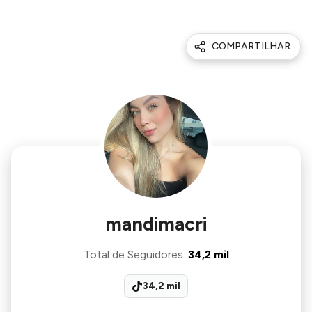
COMPARTILHAR
mandimacri
Total de Seguidores
:
34,2 mil
34,2 mil