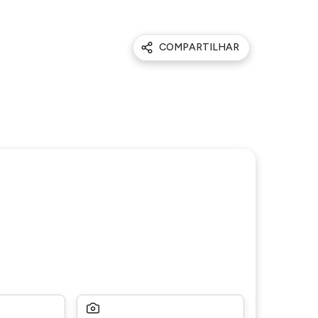
COMPARTILHAR