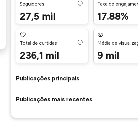
Seguidores
Taxa de engajame
27,5 mil
17.88%
Total de curtidas
Média de visualiz
236,1 mil
9 mil
Publicações principais
Publicações mais recentes