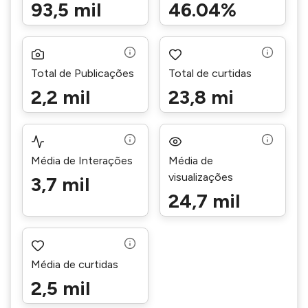
93,5 mil
46.04%
Total de Publicações
Total de curtidas
2,2 mil
23,8 mi
Média de Interações
Média de
visualizações
3,7 mil
24,7 mil
Média de curtidas
2,5 mil