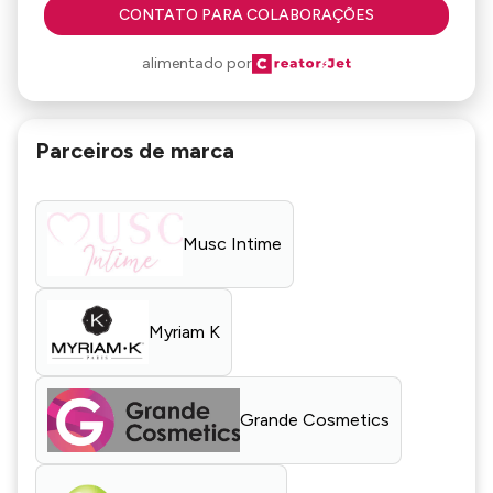
CONTATO PARA COLABORAÇÕES
alimentado por
Parceiros de marca
Musc Intime
Myriam K
Grande Cosmetics