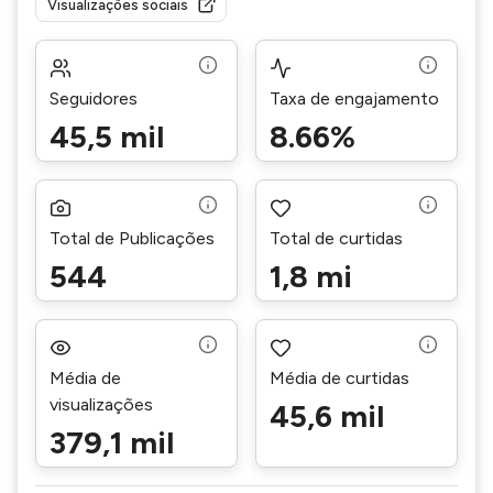
Visualizações sociais
Seguidores
Taxa de engajamento
45,5 mil
8.66%
Total de Publicações
Total de curtidas
544
1,8 mi
Média de
Média de curtidas
visualizações
45,6 mil
379,1 mil