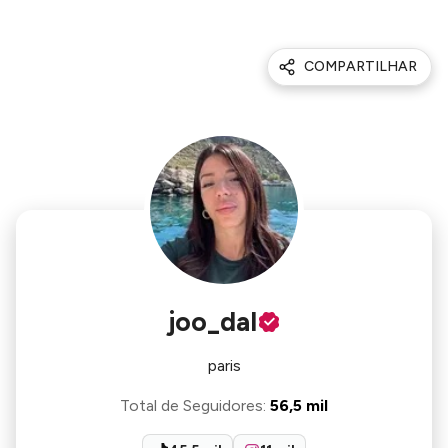
COMPARTILHAR
joo_dal
paris
Total de Seguidores
:
56,5 mil