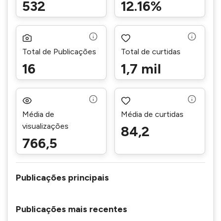
532
12.16%
Total de Publicações
Total de curtidas
16
1,7 mil
Média de
Média de curtidas
visualizações
84,2
766,5
Publicações principais
Publicações mais recentes