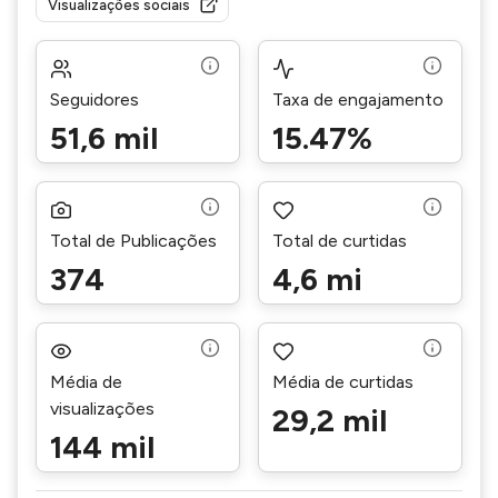
Visualizações sociais
Seguidores
Taxa de engajamento
51,6 mil
15.47%
Total de Publicações
Total de curtidas
374
4,6 mi
Média de
Média de curtidas
visualizações
29,2 mil
144 mil