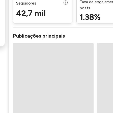
Taxa de engajame
Seguidores
posts
42,7 mil
1.38%
Publicações principais