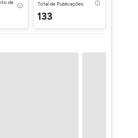
nto de
Total de Publicações
133