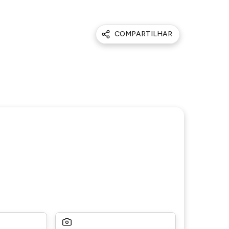
COMPARTILHAR