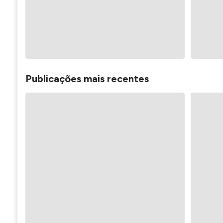
Publicações mais recentes