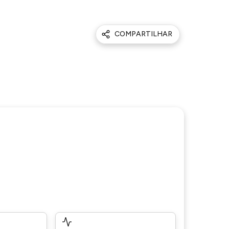
COMPARTILHAR