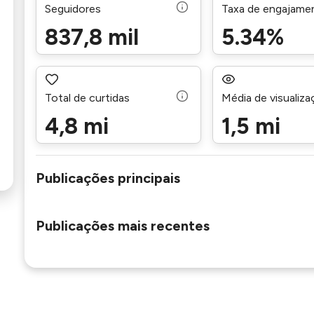
Seguidores
Taxa de engajame
837,8 mil
5.34%
Total de curtidas
Média de visualiz
4,8 mi
1,5 mi
Publicações principais
Publicações mais recentes