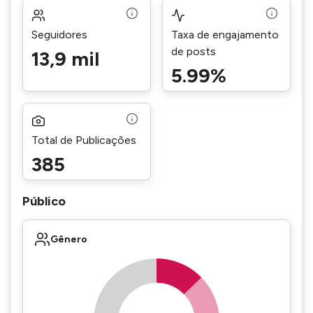
Seguidores
Taxa de engajamento
de posts
13,9 mil
5.99%
Total de Publicações
385
Público
Gênero