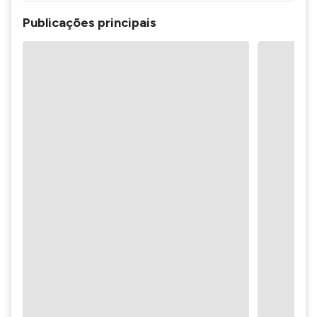
Publicações principais