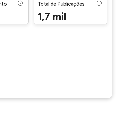
nto
Total de Publicações
1,7 mil