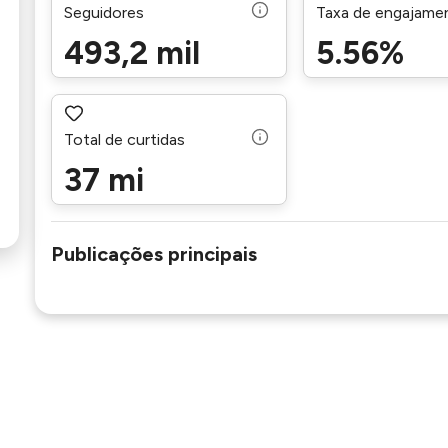
Seguidores
Taxa de engajame
493,2 mil
5.56%
Total de curtidas
37 mi
Publicações principais