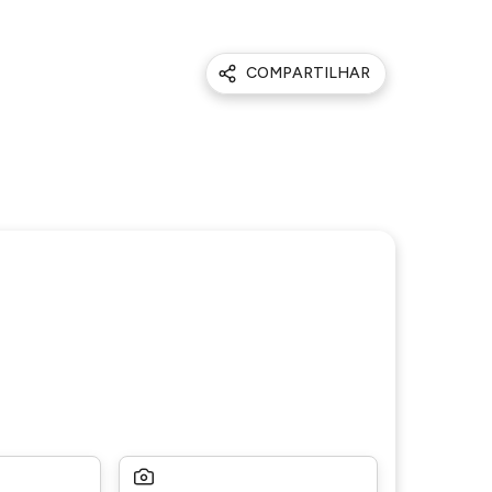
COMPARTILHAR