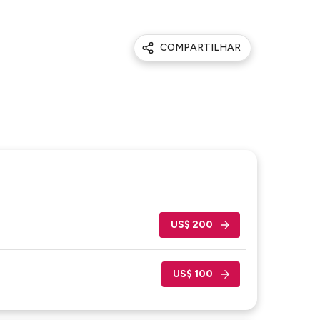
COMPARTILHAR
US$ 200
US$ 100