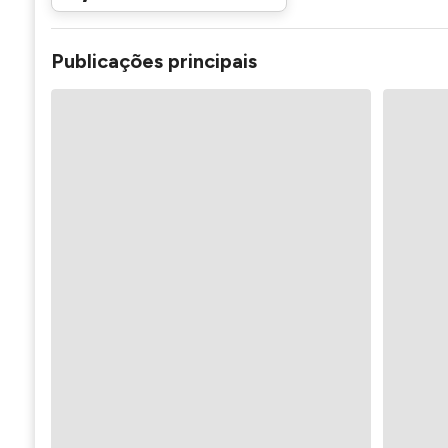
Publicações principais