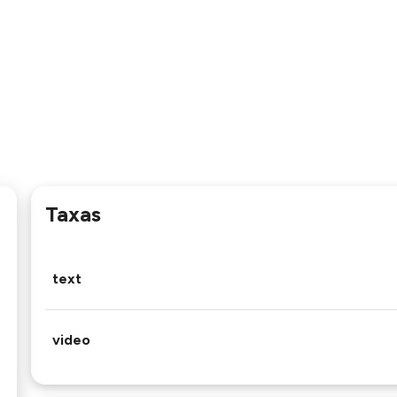
Taxas
text
video