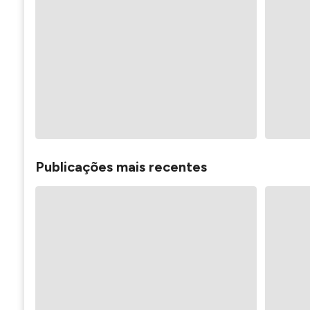
Publicações mais recentes