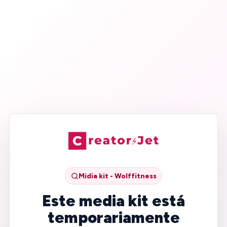
Midia kit - Wolffitness
Este media kit está
temporariamente