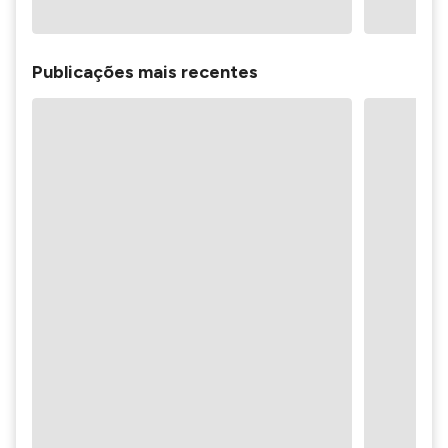
Publicações mais recentes