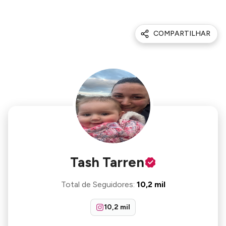
COMPARTILHAR
Tash Tarren
Total de Seguidores
:
10,2 mil
10,2 mil