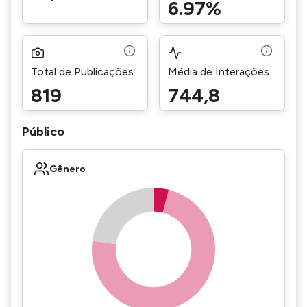
6.97%
Total de Publicações
Média de Interações
819
744,8
Público
Gênero