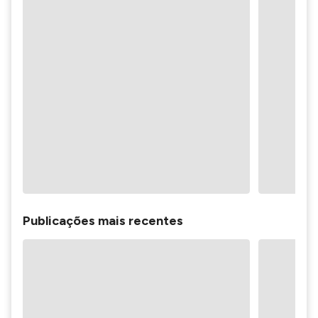
Publicações mais recentes