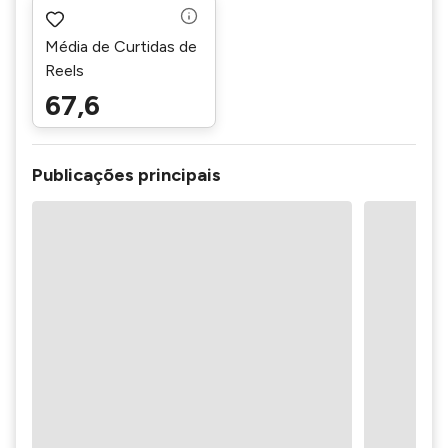
Média de Curtidas de
Reels
67,6
Publicações principais