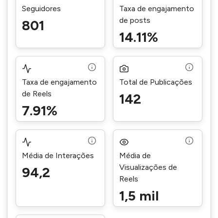
Seguidores
Taxa de engajamento
de posts
801
14.11%
Taxa de engajamento
Total de Publicações
de Reels
142
7.91%
Média de Interações
Média de
Visualizações de
94,2
Reels
1,5 mil