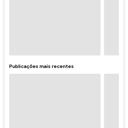
Publicações mais recentes