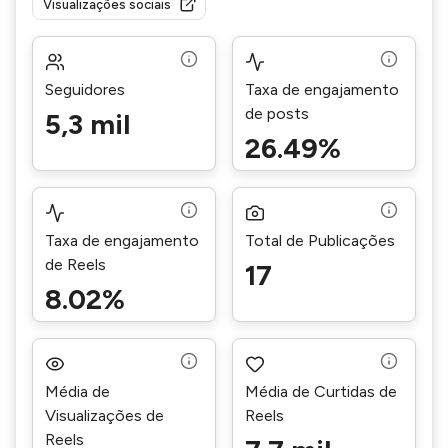
Visualizações sociais
Seguidores
Taxa de engajamento
de posts
5,3 mil
26.49%
Taxa de engajamento
Total de Publicações
de Reels
17
8.02%
Média de
Média de Curtidas de
Visualizações de
Reels
Reels