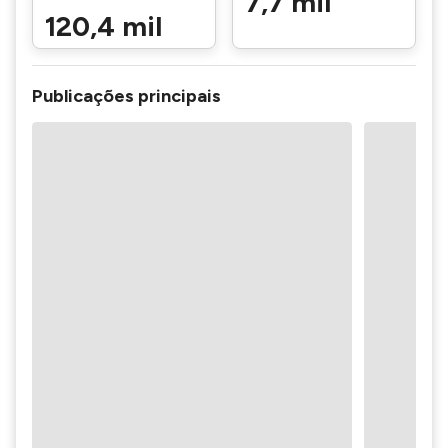
7,7 mil
120,4 mil
Publicações principais