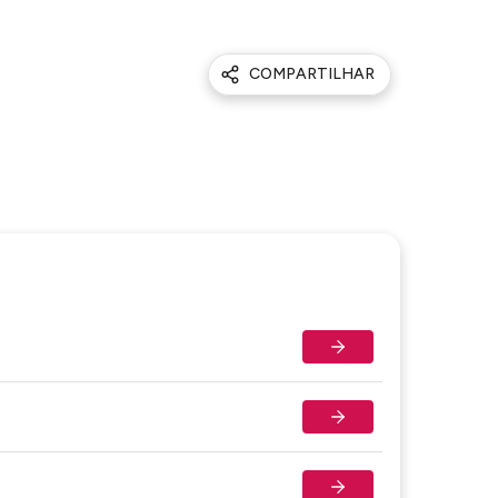
COMPARTILHAR