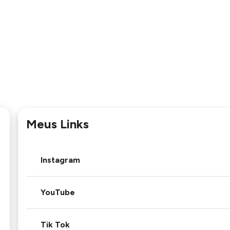
Meus Links
Instagram
YouTube
Tik Tok