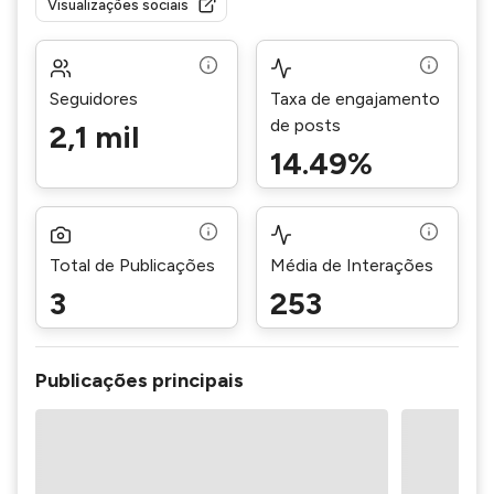
Visualizações sociais
Seguidores
Taxa de engajamento
de posts
2,1 mil
14.49%
Total de Publicações
Média de Interações
3
253
Publicações principais