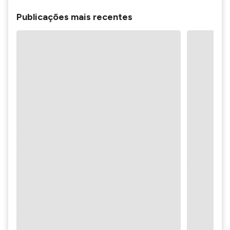
Publicações mais recentes