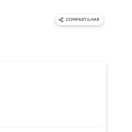
COMPARTILHAR