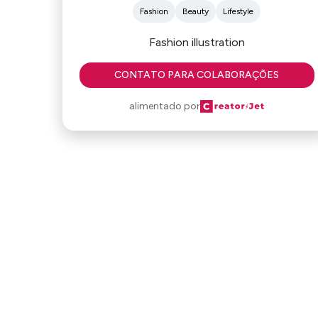
Fashion
Beauty
Lifestyle
Fashion illustration
CONTATO PARA COLABORAÇÕES
alimentado por