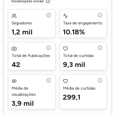
Visualizações sociais
Seguidores
Taxa de engajamento
1,2 mil
10.18%
Total de Publicações
Total de curtidas
42
9,3 mil
Média de
Média de curtidas
visualizações
299,1
3,9 mil