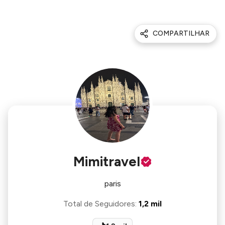
COMPARTILHAR
Mimitravel
paris
Total de Seguidores
:
1,2 mil