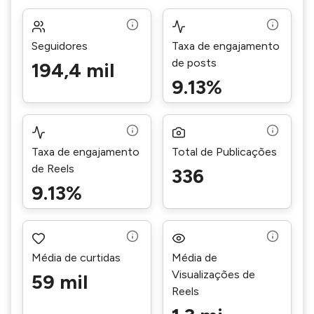
Seguidores
Taxa de engajamento
de posts
194,4 mil
9.13%
Taxa de engajamento
Total de Publicações
de Reels
336
9.13%
Média de curtidas
Média de
Visualizações de
59 mil
Reels