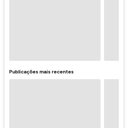
Publicações mais recentes