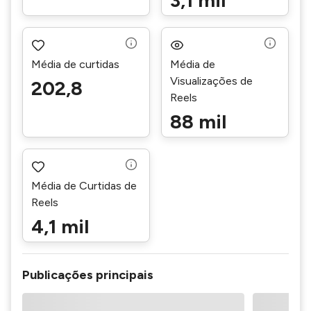
3,1 mil
Média de curtidas
Média de
Visualizações de
202,8
Reels
88 mil
Média de Curtidas de
Reels
4,1 mil
Publicações principais