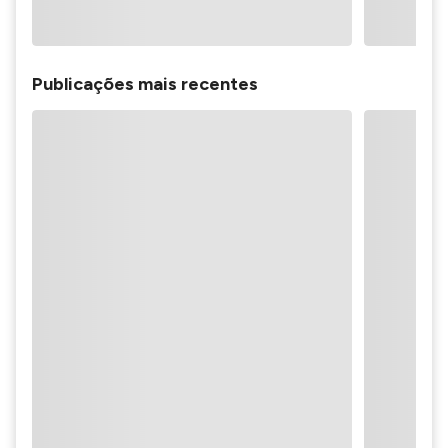
Publicações mais recentes