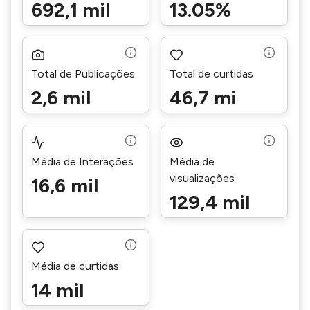
692,1 mil
13.05%
Total de Publicações
Total de curtidas
2,6 mil
46,7 mi
Média de Interações
Média de
visualizações
16,6 mil
129,4 mil
Média de curtidas
14 mil