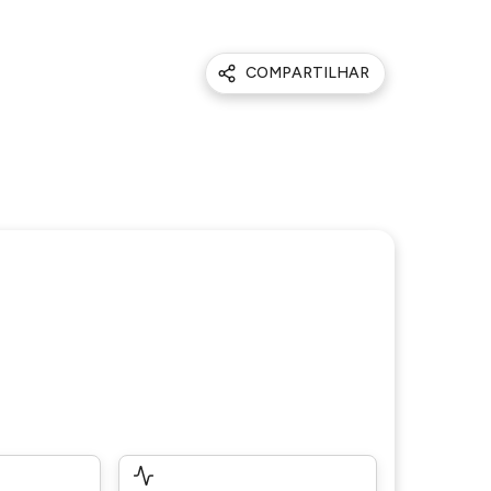
COMPARTILHAR