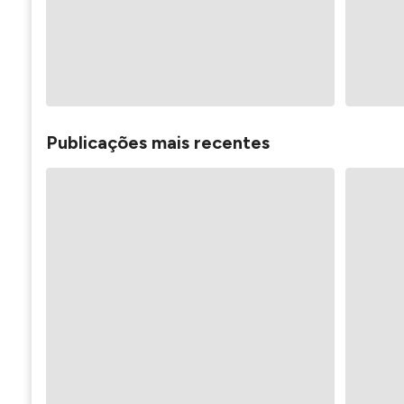
Publicações mais recentes