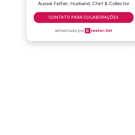
Aussie Father, Husband, Chef & Collector
CONTATO PARA COLABORAÇÕES
alimentado por