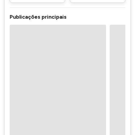
Publicações principais