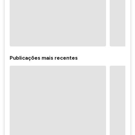
Publicações mais recentes