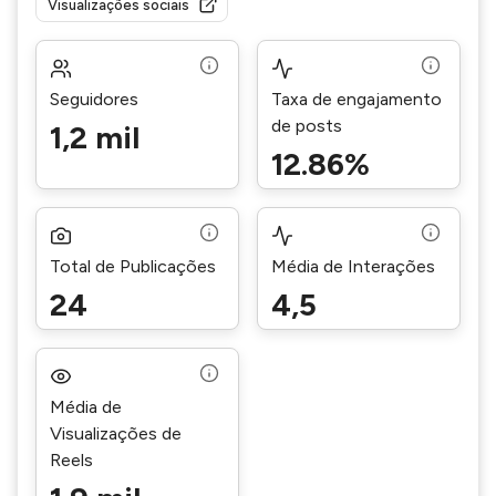
Visualizações sociais
Seguidores
Taxa de engajamento
de posts
1,2 mil
12.86%
Total de Publicações
Média de Interações
24
4,5
Média de
Visualizações de
Reels