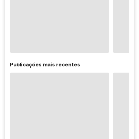
Publicações mais recentes