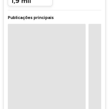
1,9 mil
Publicações principais