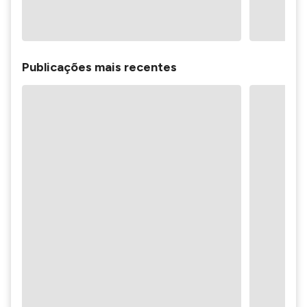
Publicações mais recentes