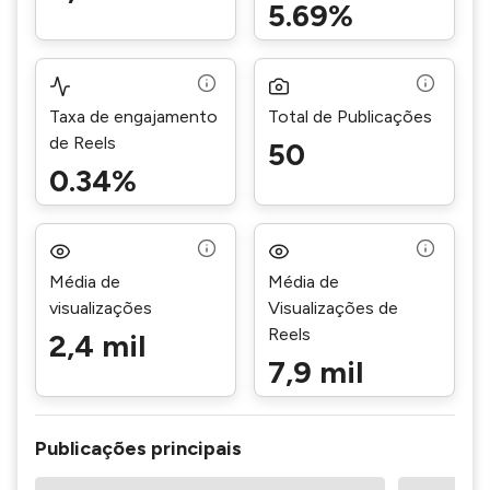
5.69%
Taxa de engajamento
Total de Publicações
de Reels
50
0.34%
Média de
Média de
visualizações
Visualizações de
Reels
2,4 mil
7,9 mil
Publicações principais