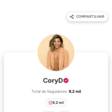
COMPARTILHAR
CoryD
Total de Seguidores
:
8,2 mil
8,2 mil