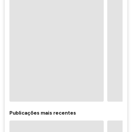
Publicações mais recentes