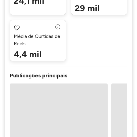
24,1 mil
29 mil
Média de Curtidas de
Reels
4,4 mil
Publicações principais