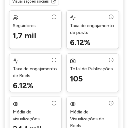
Visualizações sociais
Seguidores
Taxa de engajamento
de posts
1,7 mil
6.12%
Taxa de engajamento
Total de Publicações
de Reels
105
6.12%
Média de
Média de
visualizações
Visualizações de
Reels