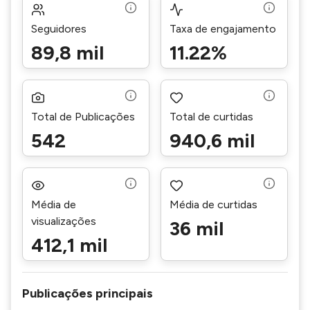
Seguidores
Taxa de engajamento
89,8 mil
11.22%
Total de Publicações
Total de curtidas
542
940,6 mil
Média de
Média de curtidas
visualizações
36 mil
412,1 mil
Publicações principais