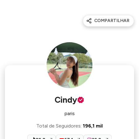
COMPARTILHAR
Cindy
paris
Total de Seguidores
:
196,1 mil