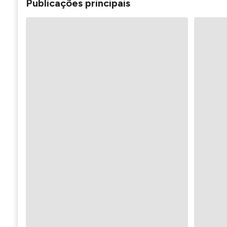
Publicações principais