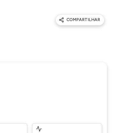
COMPARTILHAR