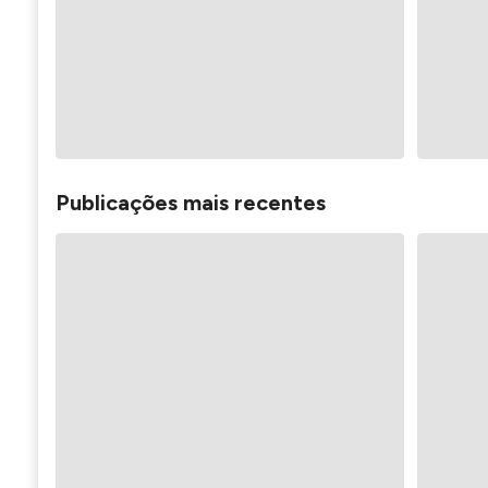
Publicações mais recentes