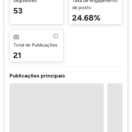
Seguidores
Taxa de engajamento
de posts
53
24.68%
Total de Publicações
21
Publicações principais