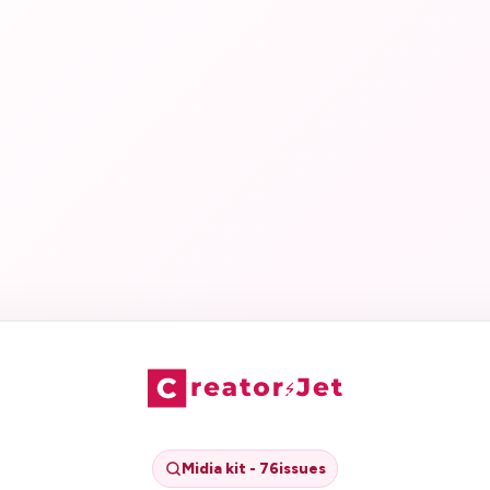
Midia kit - 76issues