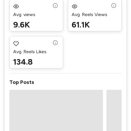
Avg. views
Avg. Reels Views
9.6K
61.1K
Avg. Reels Likes
134.8
Top Posts