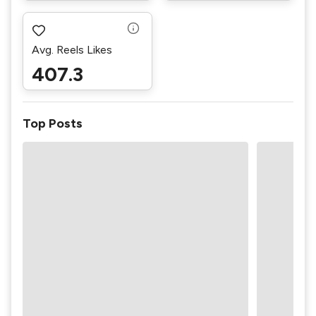
Avg. Reels Likes
407.3
Top Posts