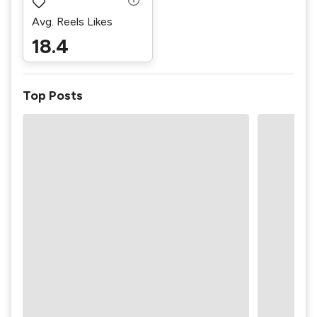
Avg. Reels Likes
18.4
Top Posts