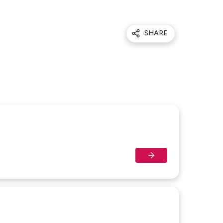
SHARE