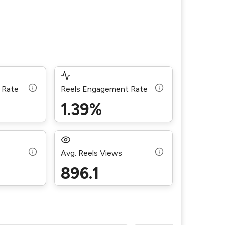
 Rate
Reels Engagement Rate
1.39%
Avg. Reels Views
896.1