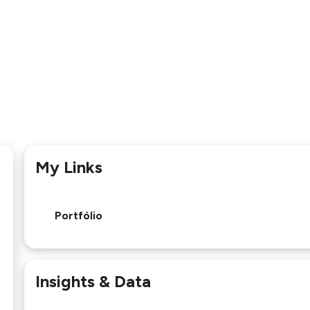
My Links
Portfólio
Insights & Data