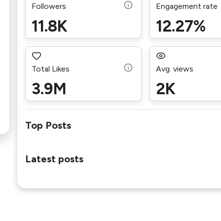
Followers
Engagement rate
11.8K
12.27%
Total Likes
Avg. views
3.9M
2K
Top Posts
Latest posts