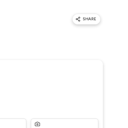
SHARE