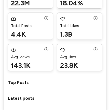
22.3M
18.04%
Total Posts
Total Likes
4.4K
1.3B
Avg. views
Avg. likes
143.1K
23.8K
Top Posts
Latest posts