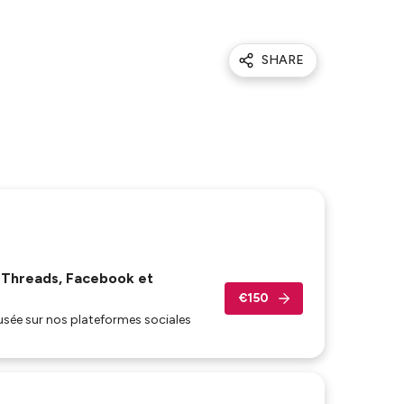
SHARE
, Threads, Facebook et
€150
fusée sur nos plateformes sociales