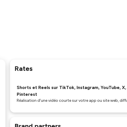
Rates
Shorts et Reels sur TikTok, Instagram, YouTube, X
Pinterest
Réalisation d'une vidéo courte sur votre app ou site web, dif
Brand partners