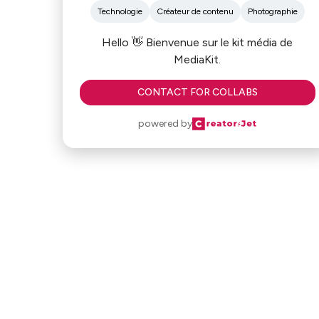
Technologie
Créateur de contenu
Photographie
Hello 👋 Bienvenue sur le kit média de
MediaKit.
CONTACT FOR COLLABS
powered by