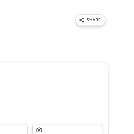
SHARE